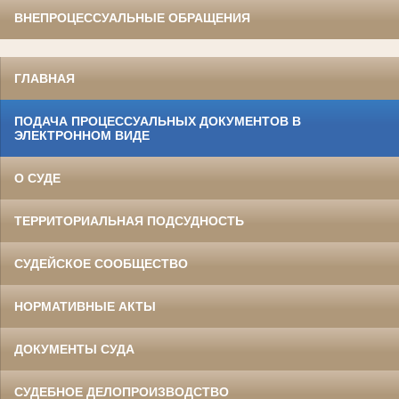
ВНЕПРОЦЕССУАЛЬНЫЕ ОБРАЩЕНИЯ
ГЛАВНАЯ
ПОДАЧА ПРОЦЕССУАЛЬНЫХ ДОКУМЕНТОВ В
ЭЛЕКТРОННОМ ВИДЕ
О СУДЕ
ТЕРРИТОРИАЛЬНАЯ ПОДСУДНОСТЬ
СУДЕЙСКОЕ СООБЩЕСТВО
НОРМАТИВНЫЕ АКТЫ
ДОКУМЕНТЫ СУДА
СУДЕБНОЕ ДЕЛОПРОИЗВОДСТВО