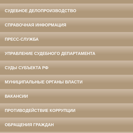
СУДЕБНОЕ ДЕЛОПРОИЗВОДСТВО
СПРАВОЧНАЯ ИНФОРМАЦИЯ
ПРЕСС-СЛУЖБА
УПРАВЛЕНИЕ СУДЕБНОГО ДЕПАРТАМЕНТА
СУДЫ СУБЪЕКТА РФ
МУНИЦИПАЛЬНЫЕ ОРГАНЫ ВЛАСТИ
ВАКАНСИИ
ПРОТИВОДЕЙСТВИЕ КОРРУПЦИИ
ОБРАЩЕНИЯ ГРАЖДАН