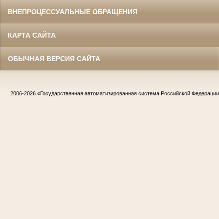
ВНЕПРОЦЕССУАЛЬНЫЕ ОБРАЩЕНИЯ
КАРТА САЙТА
ОБЫЧНАЯ ВЕРСИЯ САЙТА
2006-2026
«Государственная автоматизированная система Российской Федераци