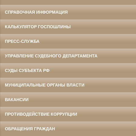
СПРАВОЧНАЯ ИНФОРМАЦИЯ
КАЛЬКУЛЯТОР ГОСПОШЛИНЫ
ПРЕСС-СЛУЖБА
УПРАВЛЕНИЕ СУДЕБНОГО ДЕПАРТАМЕНТА
СУДЫ СУБЪЕКТА РФ
МУНИЦИПАЛЬНЫЕ ОРГАНЫ ВЛАСТИ
ВАКАНСИИ
ПРОТИВОДЕЙСТВИЕ КОРРУПЦИИ
ОБРАЩЕНИЯ ГРАЖДАН